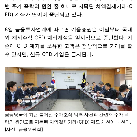
번 주가 폭락의 원인 중 하나로 지목된 차액결제거래(C
FD) 계좌가 연이어 중단되고 있다.
8일 금융투자업계에 따르면 키움증권은 이날부터 국내
와 해외주식 CFD 계좌개설을 일시적으로 중단했다. 기
존에 CFD 계좌를 보유한 고객은 정상적으로 거래를 할
수 있지만, 신규 CFD 가입은 금지된다.
금융당국이 최근 불거진 주가조작 의혹 사건과 관련해 주가 폭
락의 원인으로 지목된 차익결제거래(CFD) 제도 개선에 나선다.
[사진=금융위원회]