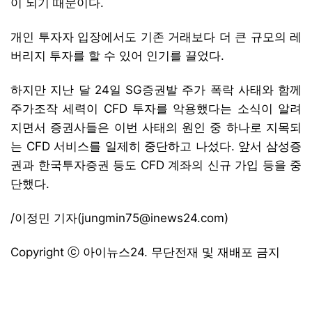
이 되기 때문이다.
개인 투자자 입장에서도 기존 거래보다 더 큰 규모의 레
버리지 투자를 할 수 있어 인기를 끌었다.
하지만 지난 달 24일 SG증권발 주가 폭락 사태와 함께
주가조작 세력이 CFD 투자를 악용했다는 소식이 알려
지면서 증권사들은 이번 사태의 원인 중 하나로 지목되
는 CFD 서비스를 일제히 중단하고 나섰다. 앞서 삼성증
권과 한국투자증권 등도 CFD 계좌의 신규 가입 등을 중
단했다.
/이정민 기자(jungmin75@inews24.com)
Copyright ⓒ 아이뉴스24. 무단전재 및 재배포 금지