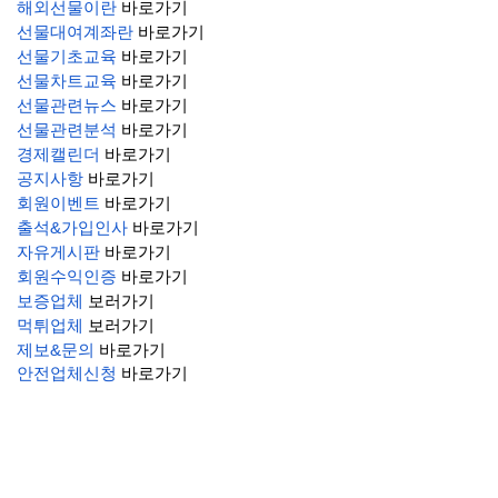
해외선물이란
 바로가기
선물대여계좌란
 바로가기
선물기초교육
 바로가기
선물차트교육
 바로가기
선물관련뉴스
 바로가기
선물관련분석
 바로가기
경제캘린더
 바로가기
공지사항
 바로가기
회원이벤트
 바로가기
출석&가입인사
 바로가기
자유게시판
 바로가기
회원수익인증
 바로가기
보증업체
 보러가기
먹튀업체
 보러가기
제보&문의
 바로가기
안전업체신청
 바로가기
관련자료