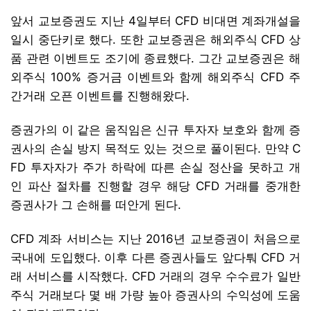
앞서 교보증권도 지난 4일부터 CFD 비대면 계좌개설을
일시 중단키로 했다. 또한 교보증권은 해외주식 CFD 상
품 관련 이벤트도 조기에 종료했다. 그간 교보증권은 해
외주식 100% 증거금 이벤트와 함께 해외주식 CFD 주
간거래 오픈 이벤트를 진행해왔다.
증권가의 이 같은 움직임은 신규 투자자 보호와 함께 증
권사의 손실 방지 목적도 있는 것으로 풀이된다. 만약 C
FD 투자자가 주가 하락에 따른 손실 정산을 못하고 개
인 파산 절차를 진행할 경우 해당 CFD 거래를 중개한
증권사가 그 손해를 떠안게 된다.
CFD 계좌 서비스는 지난 2016년 교보증권이 처음으로
국내에 도입했다. 이후 다른 증권사들도 앞다퉈 CFD 거
래 서비스를 시작했다. CFD 거래의 경우 수수료가 일반
주식 거래보다 몇 배 가량 높아 증권사의 수익성에 도움