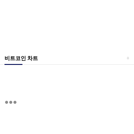
비트코인 차트