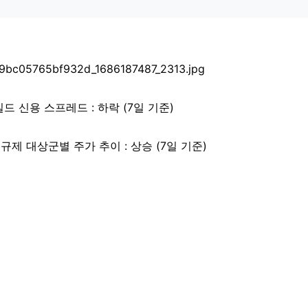
드 신용 스프레드 : 하락 (7일 기준)
규제 대상군별 주가 추이 : 상승 (7일 기준)