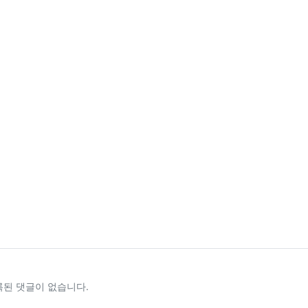
록된 댓글이 없습니다.