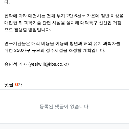
다.
협약에 따라 대전시는 전체 부지 2만 6천㎡ 가운데 절반 이상을
매입한 뒤 과학기술 관련 시설을 설치해 대덕특구 신산업 거점
으로 활용할 방침입니다.
연구기관들은 매각 비용을 이용해 청년과 해외 유치 과학자를
위한 250가구 규모의 정주시설을 조성할 계획입니다.
송민석 기자 (
yesiwill@kbs.co.kr
)
관련자료
댓글
0
개
등록된 댓글이 없습니다.