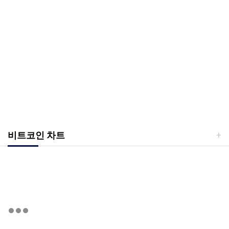
비트코인 차트