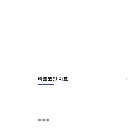
비트코인 차트