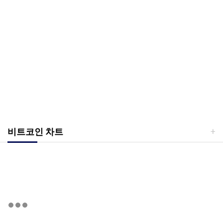
비트코인 차트