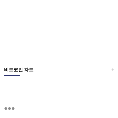
비트코인 차트