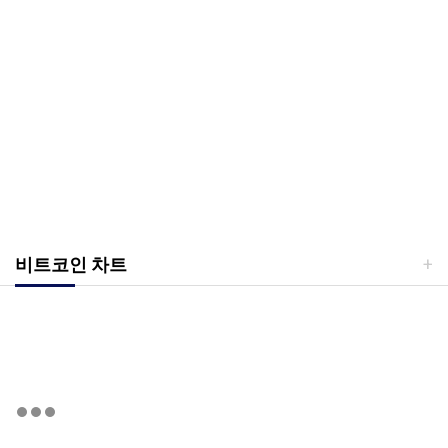
비트코인 차트