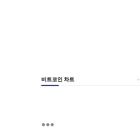
비트코인 차트