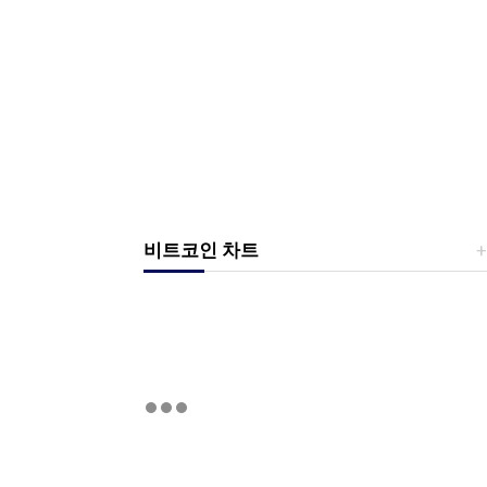
비트코인 차트