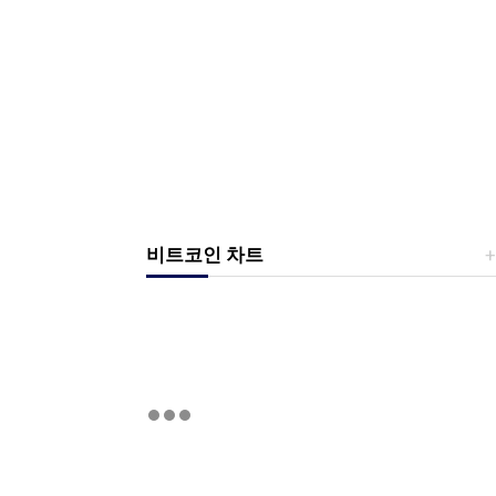
비트코인 차트