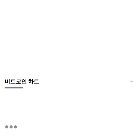
비트코인 차트