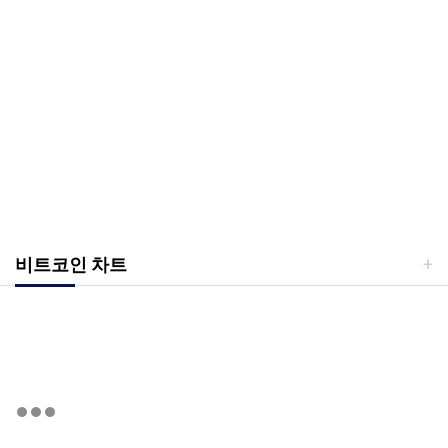
비트코인 차트