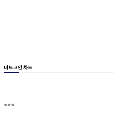
비트코인 차트