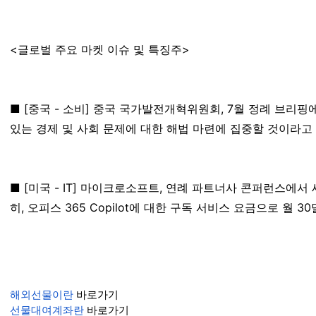
<글로벌 주요 마켓 이슈 및 특징주>
■ [중국 - 소비] 중국 국가발전개혁위원회, 7월 정례 브리
있는 경제 및 사회 문제에 대한 해법 마련에 집중할 것이라고
■ [미국 - IT] 마이크로소프트, 연례 파트너사 콘퍼런스에
히, 오피스 365 Copilot에 대한 구독 서비스 요금으로 월 
해외선물이란
바로가기
선물대여계좌란
바로가기