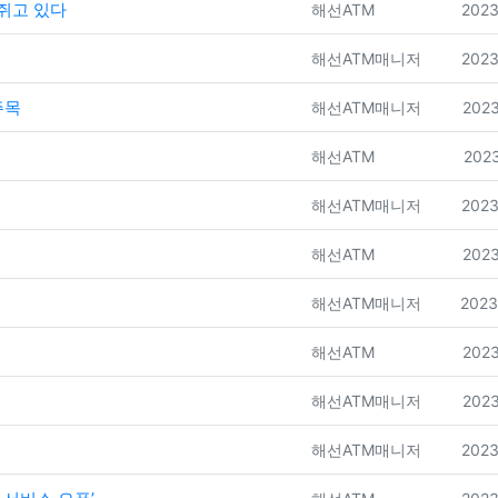
쥐고 있다
등록자
등록
해선ATM
2023
등록자
등록
해선ATM매니저
2023
주목
등록자
등록
해선ATM매니저
2023
등록자
등록
해선ATM
2023
등록자
등록
해선ATM매니저
2023
등록자
등록
해선ATM
2023
등록자
등록
해선ATM매니저
2023
등록자
등록
해선ATM
2023
등록자
등록
해선ATM매니저
2023
등록자
등록
해선ATM매니저
2023
등록자
등록