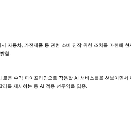
핑에서 자동차, 가전제품 등 관련 소비 진작 위한 조치를 마련해 
 밝힘.
서 새로운 수익 파이프라인으로 작용할 AI 서비스들을 선보이면서 
30달러를 제시하는 등 AI 적용 선두임을 입증.