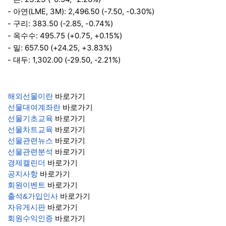
- 아연(LME, 3M): 2,496.50 (-7.50, -0.30%)
- 구리: 383.50 (-2.85, -0.74%)
- 옥수수: 495.75 (+0.75, +0.15%)
- 밀: 657.50 (+24.25, +3.83%)
- 대두: 1,302.00 (-29.50, -2.21%)
해외선물이란
바로가기
선물대여계좌란
바로가기
선물기초교육
바로가기
선물차트교육
바로가기
선물관련뉴스
바로가기
선물관련분석
바로가기
경제캘린더
바로가기
공지사항
바로가기
회원이벤트
바로가기
출석&가입인사
바로가기
자유게시판
바로가기
회원수익인증
바로가기