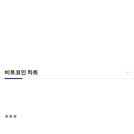
비트코인 차트