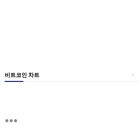
비트코인 차트