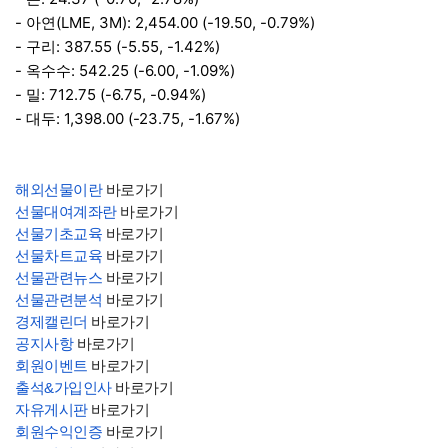
- 아연(LME, 3M): 2,454.00 (-19.50, -0.79%)
- 구리: 387.55 (-5.55, -1.42%)
- 옥수수: 542.25 (-6.00, -1.09%)
- 밀: 712.75 (-6.75, -0.94%)
- 대두: 1,398.00 (-23.75, -1.67%)
해외선물이란
바로가기
선물대여계좌란
바로가기
선물기초교육
바로가기
선물차트교육
바로가기
선물관련뉴스
바로가기
선물관련분석
바로가기
경제캘린더
바로가기
공지사항
바로가기
회원이벤트
바로가기
출석&가입인사
바로가기
자유게시판
바로가기
회원수익인증
바로가기